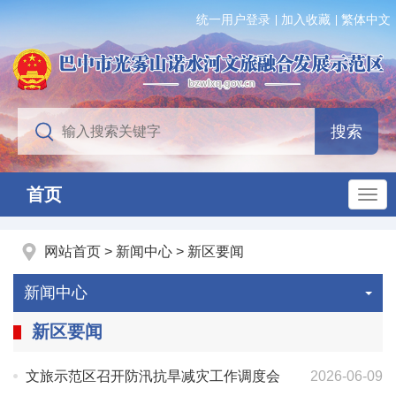
统一用户登录
加入收藏
繁体中文
首页
网站首页
>
新闻中心
>
新区要闻
新闻中心
新区要闻
文旅示范区召开防汛抗旱减灾工作调度会
2026-06-09